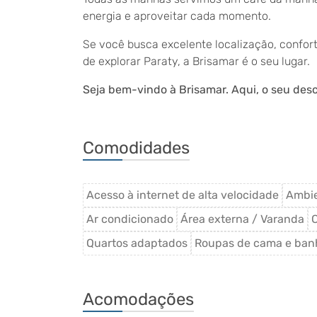
energia e aproveitar cada momento.
Se você busca excelente localização, confor
de explorar Paraty, a Brisamar é o seu lugar.
Seja bem-vindo à Brisamar. Aqui, o seu desca
Comodidades
Acesso à internet de alta velocidade
Ambie
Ar condicionado
Área externa / Varanda
Quartos adaptados
Roupas de cama e ban
Acomodações