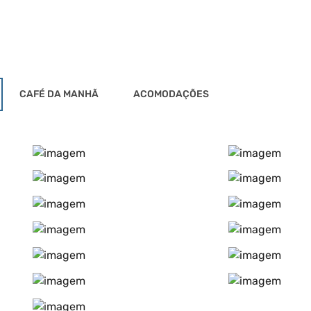
CAFÉ DA MANHÃ
ACOMODAÇÕES