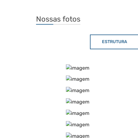
Nossas fotos
ESTRUTURA