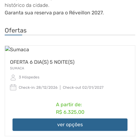
histórico da cidade.
Garanta sua reserva para o Réveillon 2027.
Ofertas
OFERTA 6 DIA(S) 5 NOITE(S)
SUMACA
3 Hóspedes
Check-in: 28/12/2026
Check-out 02/01/2027
A partir de:
R$ 6.325,00
ver opções